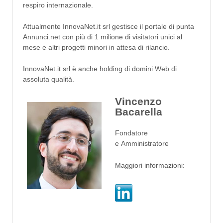
respiro internazionale.
Attualmente InnovaNet.it srl gestisce il portale di punta
Annunci.net con più di 1 milione di visitatori unici al
mese e altri progetti minori in attesa di rilancio.
InnovaNet.it srl è anche holding di domini Web di
assoluta qualità.
Vincenzo
Bacarella
Fondatore
e Amministratore
Maggiori informazioni: