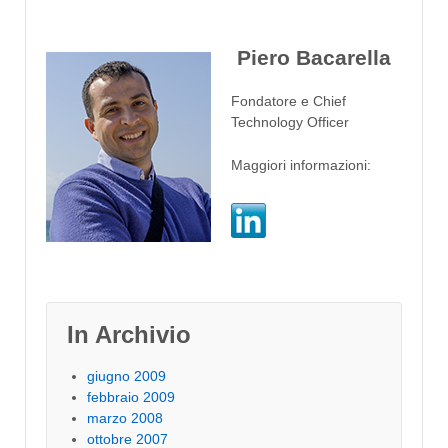
Piero Bacarella
Fondatore e Chief
Technology Officer
Maggiori informazioni:
In Archivio
giugno 2009
febbraio 2009
marzo 2008
ottobre 2007