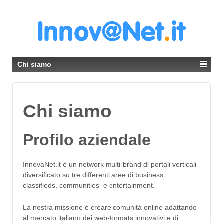
Chi siamo
Chi siamo
Profilo aziendale
InnovaNet.it è un network multi-brand di portali verticali
diversificato su tre differenti aree di business:
classifieds, communities e entertainment.
La nostra missione è creare comunità online adattando
al mercato italiano dei web-formats innovativi e di