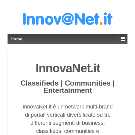
Home
InnovaNet.it
Classifieds | Communities |
Entertainment
InnovaNet.it è un network multi-brand
di portali verticali diversificato su tre
differenti segmenti di business:
classifieds, communities e