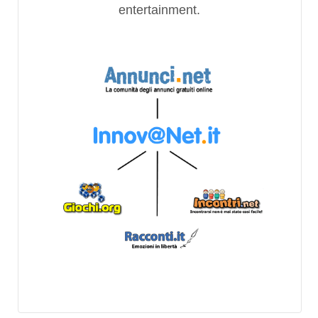
entertainment.