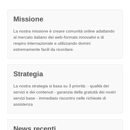
Missione
La nostra missione è creare comunità online adattando
al mercato italiano dei web-formats innovativi e di
respiro internazionale e utilizzando domini
estremamente facili da ricordare.
Strategia
La nostra strategia si basa su 3 priorità: - qualità dei
servizi e dei contenuti - garanzia della gratuità dei nostri
servizi base - immediato riscontro nelle richieste di
assistenza
News recenti